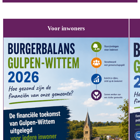
Voor inwoners