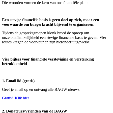
Die woorden vormen de kern van ons financiële plan:
Een stevige financiële basis is geen doel op zich, maar een
voorwaarde om burgerkracht blijvend te organiseren.
Tijdens de gespreksgroepen klonk breed de oproep om
onze onafhankelijkheid een stevige financiële basis te geven. Vier
routes kregen de voorkeur en zijn hieronder uitgewerkt.
Vier pijlers voor financiële versteviging en versterking
betrokkenheid
1. Email lid (gratis)
Geef je email op en ontvang alle BAGW-nieuws
Gratis! Klik hier
2. Donateurs/Vrienden van de BAGW