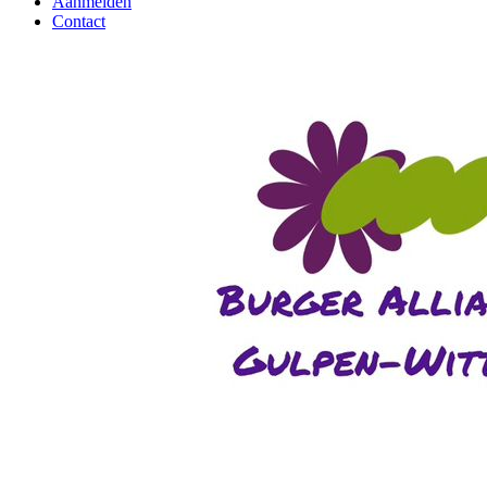
Aanmelden
Contact