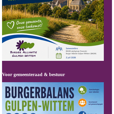
Voor gemeenteraad & bestuur