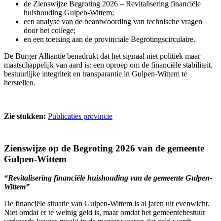
de Zienswijze Begroting 2026 – Revitalisering financiële
huishouding Gulpen-Wittem;
een analyse van de beantwoording van technische vragen
door het college;
en een toetsing aan de provinciale Begrotingscirculaire.
De Burger Alliantie benadrukt dat het signaal niet politiek maar
maatschappelijk van aard is: een oproep om de financiële stabiliteit,
bestuurlijke integriteit en transparantie in Gulpen-Wittem te
herstellen.
Zie stukken:
Publicaties provincie
Zienswijze op de Begroting 2026 van de gemeente
Gulpen-Wittem
“Revitalisering financiële huishouding van de gemeente Gulpen-
Wittem”
De financiële situatie van Gulpen-Wittem is al jaren uit evenwicht.
Niet omdat er te weinig geld is, maar omdat het gemeentebestuur