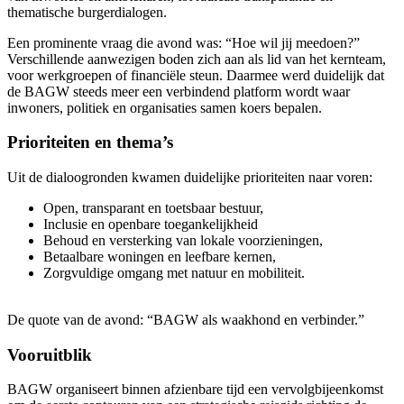
thematische burgerdialogen.
Een prominente vraag die avond was: “Hoe wil jij meedoen?”
Verschillende aanwezigen boden zich aan als lid van het kernteam,
voor werkgroepen of financiële steun. Daarmee werd duidelijk dat
de BAGW steeds meer een verbindend platform wordt waar
inwoners, politiek en organisaties samen koers bepalen.
Prioriteiten en thema’s
Uit de dialoogronden kwamen duidelijke prioriteiten naar voren:
Open, transparant en toetsbaar bestuur,
Inclusie en openbare toegankelijkheid
Behoud en versterking van lokale voorzieningen,
Betaalbare woningen en leefbare kernen,
Zorgvuldige omgang met natuur en mobiliteit.
De quote van de avond: “BAGW als waakhond en verbinder.”
Vooruitblik
BAGW organiseert binnen afzienbare tijd een vervolgbijeenkomst