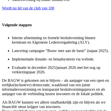
Wordt nu lid van de club van 100
Volgende stappen
Interne afstemming en formele besluitvorming binnen
kernteam en Algemene Ledenvergadering (ALV).
Lancering campagne “Bouw mee aan de basis” (najaar 2025).
Implementatie donatie- en betaalsysteem via website.
Evaluatie in december 2025/januari 2026 met het oog op
verkiezingsjaar 2026.
De BAGW is gekomen om te blijven – als aanjager van een open en
eerlijke(inclusieve) democratie, waakhond van een juiste
informatievoorziening en transparant besluitvormingsproces en als
aanjager van de verbinding tussen inwoners en de lokale politiek.
Als BAGW kunnen we alleen onafhankelijk zijn en blijven als we
financiële steun krijgen van inwoners.