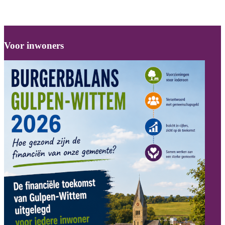
Voor inwoners