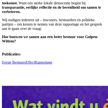
toekomst.
Want een sterke lokale democratie begint bij
transparantie, eerlijke reflectie en de bereidheid om samen te
verbeteren.
Wij nodigen iedereen uit – inwoners, bestuurders en politieke
partijen – om kennis te nemen van deze rapportage en het gesprek
aan te gaan over de vraag:
Hoe bouwen we samen aan een beter bestuur voor Gulpen-
Wittem?
Publicaties:
Eerste BestuursEffectRapportage