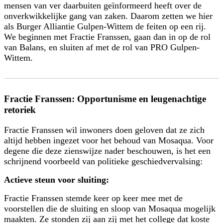
mensen van ver daarbuiten geïnformeerd heeft over de
onverkwikkelijke gang van zaken. Daarom zetten we hier
als Burger Alliantie Gulpen-Wittem de feiten op een rij.
We beginnen met Fractie Franssen, gaan dan in op de rol
van Balans, en sluiten af met de rol van PRO Gulpen-
Wittem.
Fractie Franssen: Opportunisme en leugenachtige
retoriek
Fractie Franssen wil inwoners doen geloven dat ze zich
altijd hebben ingezet voor het behoud van Mosaqua. Voor
degene die deze zienswijze nader beschouwen, is het een
schrijnend voorbeeld van politieke geschiedvervalsing:
Actieve steun voor sluiting:
Fractie Franssen stemde keer op keer mee met de
voorstellen die de sluiting en sloop van Mosaqua mogelijk
maakten. Ze stonden zij aan zij met het college dat koste