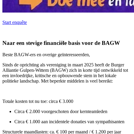
Start enquête
Naar een stevige financiële basis voor de BAGW
Beste BAGW-ers en overige geïnteresseerden,
Sinds de oprichting als vereniging in maart 2025 heeft de Burger
Alliantie Gulpen-Wittem (BAGW) zich in korte tijd ontwikkeld tot
een invloedrijke, kritische en opbouwende stem in het lokale
politieke landschap. Met beperkte middelen is veel bereikt:
Totale kosten tot nu toe: circa € 3.000
Circa € 2.000 voorgeschoten door kernteamleden
Circa € 1.000 aan incidentele donaties van sympathisanten
Structurele maandlasten: ca. € 100 per maand / € 1.200 per jaar